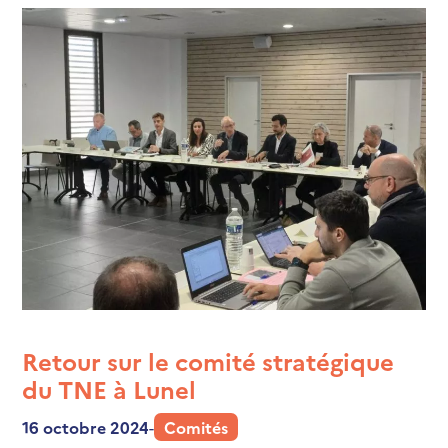
Retour sur le comité stratégique
du TNE à Lunel
16 octobre 2024
-
Comités