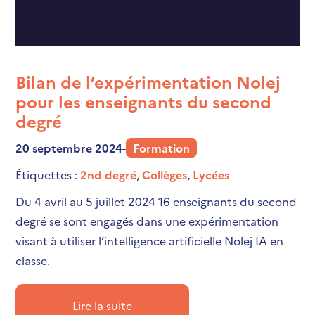
Bilan de l’expérimentation Nolej
pour les enseignants du second
degré
20 septembre 2024
-
Formation
Étiquettes :
2nd degré
,
Collèges
,
Lycées
Du 4 avril au 5 juillet 2024 16 enseignants du second
degré se sont engagés dans une expérimentation
visant à utiliser l’intelligence artificielle Nolej IA en
classe.
Lire la suite