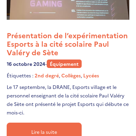
Présentation de l’expérimentation
Esports à la cité scolaire Paul
Valéry de Sète
16 octobre 2024
-
Équipement
Étiquettes :
2nd degré
,
Collèges
,
Lycées
Le 17 septembre, la DRANE, Esports village et le
personnel enseignant de la cité scolaire Paul Valéry
de Sète ont présenté le projet Esports qui débute ce
mois-ci.
Lire la suite