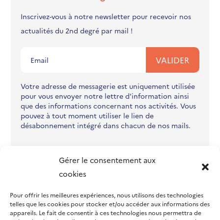
Inscrivez-vous à notre newsletter pour recevoir nos
actualités du 2nd degré par mail !
Votre adresse de messagerie est uniquement utilisée
pour vous envoyer notre lettre d'information ainsi
que des informations concernant nos activités. Vous
pouvez à tout moment utiliser le lien de
désabonnement intégré dans chacun de nos mails.
Gérer le consentement aux
cookies
Pour offrir les meilleures expériences, nous utilisons des technologies
telles que les cookies pour stocker et/ou accéder aux informations des
appareils. Le fait de consentir à ces technologies nous permettra de