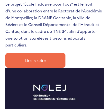
Le projet “École Inclusive pour Tous” est le fruit
d’une collaboration entre le Rectorat de l’Académie
de Montpellier, la DRANE Occitanie, la ville de
Béziers et le Conseil Départemental de l’Hérault et
Cantoo, dans le cadre du TNE 34, afin d’apporter
une solution aux élèves à besoins éducatifs
particuliers.
Lire la suite