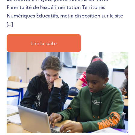
Parentalité de l’expérimentation Territoires
Numériques Éducatifs, met à disposition sur le site
[…]
Lire la suite