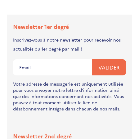
Newsletter 1er degré
Inscrivez-vous à notre newsletter pour recevoir nos
actualités du 1er degré par mail !
Votre adresse de messagerie est uniquement utilisée
pour vous envoyer notre lettre d'information ainsi
que des informations concernant nos activités. Vous
pouvez à tout moment utiliser le lien de
désabonnement intégré dans chacun de nos mails.
Newsletter 2nd degré