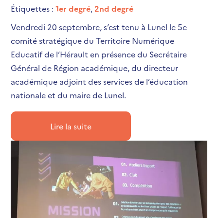
Étiquettes :
1er degré
,
2nd degré
Vendredi 20 septembre, s’est tenu à Lunel le 5e
comité stratégique du Territoire Numérique
Educatif de l’Hérault en présence du Secrétaire
Général de Région académique, du directeur
académique adjoint des services de l’éducation
nationale et du maire de Lunel.
Lire la suite