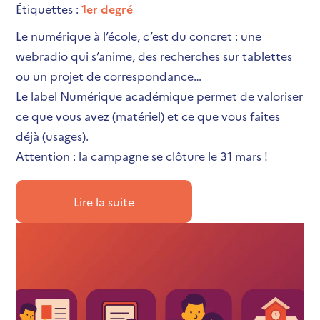
Étiquettes :
1er degré
Le numérique à l’école, c’est du concret : une
webradio qui s’anime, des recherches sur tablettes
ou un projet de correspondance…
Le label Numérique académique permet de valoriser
ce que vous avez (matériel) et ce que vous faites
déjà (usages).
Attention : la campagne se clôture le 31 mars !
Lire la suite