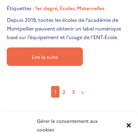
Étiquettes :
1er degré
,
Écoles
,
Maternelles
Depuis 2019, toutes les écoles de l’académie de
Montpellier peuvent obtenir un label numérique
basé sur l’équipement et l’usage de l’ENT-École.
Lire la suite
1
2
3
>
Gérer le consentement aux
cookies