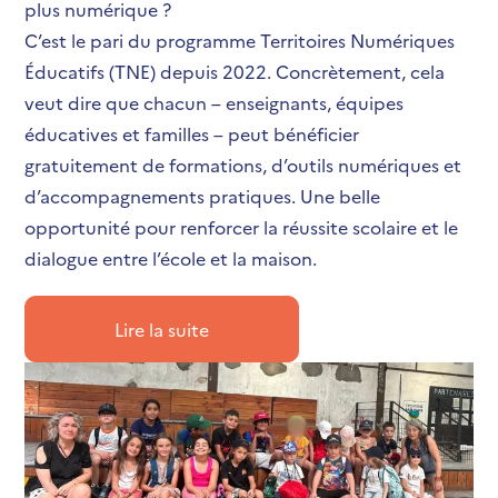
plus numérique ?
C’est le pari du programme Territoires Numériques
Éducatifs (TNE) depuis 2022. Concrètement, cela
veut dire que chacun – enseignants, équipes
éducatives et familles – peut bénéficier
gratuitement de formations, d’outils numériques et
d’accompagnements pratiques. Une belle
opportunité pour renforcer la réussite scolaire et le
dialogue entre l’école et la maison.
Lire la suite