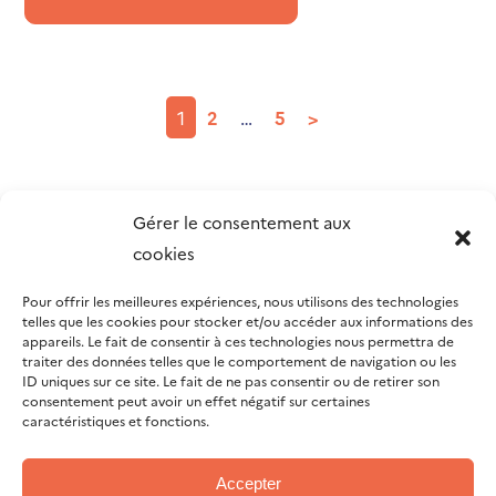
1
2
…
5
>
Gérer le consentement aux
cookies
Pour offrir les meilleures expériences, nous utilisons des technologies
telles que les cookies pour stocker et/ou accéder aux informations des
appareils. Le fait de consentir à ces technologies nous permettra de
traiter des données telles que le comportement de navigation ou les
ID uniques sur ce site. Le fait de ne pas consentir ou de retirer son
consentement peut avoir un effet négatif sur certaines
caractéristiques et fonctions.
Accepter