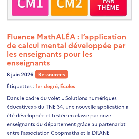
Fluence MathALÉA : l’application
de calcul mental développée par
les enseignants pour les
enseignants
8 juin 2026
-
Ressources
Étiquettes :
1er degré
,
Écoles
Dans le cadre du volet « Solutions numériques
éducatives » du TNE 34, une nouvelle application a
été développée et testée en classe par onze
enseignants du département grâce au partenariat
entre l’association Coopmaths et la DRANE