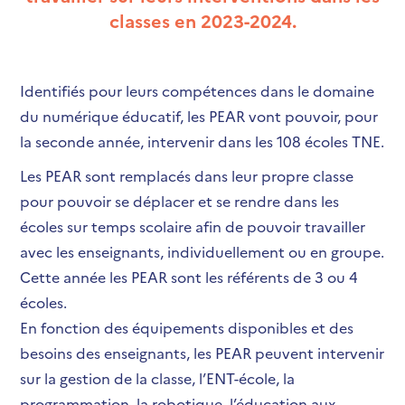
classes en 2023-2024.
Identifiés pour leurs compétences dans le domaine
du numérique éducatif, les PEAR vont pouvoir, pour
la seconde année, intervenir dans les 108 écoles TNE.
Les PEAR sont remplacés dans leur propre classe
pour pouvoir se déplacer et se rendre dans les
écoles sur temps scolaire afin de pouvoir travailler
avec les enseignants, individuellement ou en groupe.
Cette année les PEAR sont les référents de 3 ou 4
écoles.
En fonction des équipements disponibles et des
besoins des enseignants, les PEAR peuvent intervenir
sur la gestion de la classe, l’ENT-école, la
programmation, la robotique, l’éducation aux