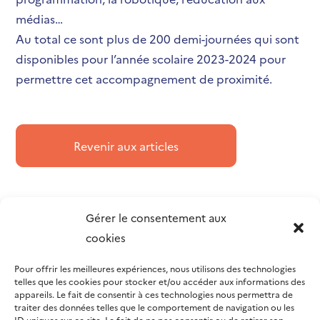
médias…
Au total ce sont plus de 200 demi-journées qui sont
disponibles pour l’année scolaire 2023-2024 pour
permettre cet accompagnement de proximité.
Revenir aux articles
Gérer le consentement aux
cookies
Pour offrir les meilleures expériences, nous utilisons des technologies
telles que les cookies pour stocker et/ou accéder aux informations des
appareils. Le fait de consentir à ces technologies nous permettra de
traiter des données telles que le comportement de navigation ou les
ID uniques sur ce site. Le fait de ne pas consentir ou de retirer son