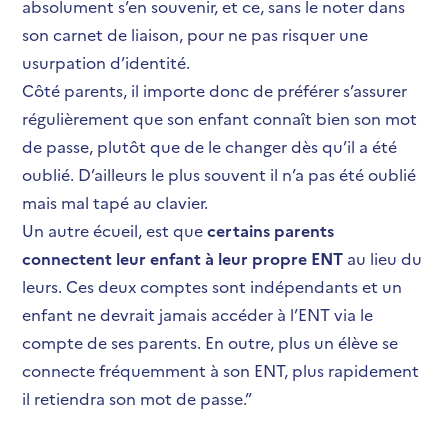
absolument s’en souvenir, et ce, sans le noter dans
son carnet de liaison, pour ne pas risquer une
usurpation d’identité.
Côté parents, il importe donc de préférer s’assurer
régulièrement que son enfant connaît bien son mot
de passe, plutôt que de le changer dès qu’il a été
oublié. D’ailleurs le plus souvent il n’a pas été oublié
mais mal tapé au clavier.
Un autre écueil, est que
certains parents
connectent leur enfant à leur propre ENT
au lieu du
leurs. Ces deux comptes sont indépendants et un
enfant ne devrait jamais accéder à l’ENT via le
compte de ses parents. En outre, plus un élève se
connecte fréquemment à son ENT, plus rapidement
il retiendra son mot de passe.
”