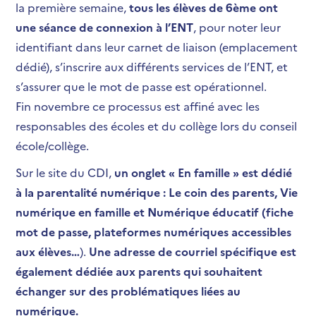
la première semaine,
tous les élèves de 6
ème
ont
une séance de connexion à l’ENT
, pour noter leur
identifiant dans leur carnet de liaison (emplacement
dédié), s’inscrire aux différents services de l’ENT, et
s’assurer que le mot de passe est opérationnel.
Fin novembre ce processus est affiné avec les
responsables des écoles et du collège lors du conseil
école/collège.
Sur le site du CDI,
un onglet « En famille » est dédié
à la parentalité numérique : Le coin des parents, Vie
numérique en famille et Numérique éducatif (fiche
mot de passe, plateformes numériques accessibles
aux élèves…
).
Une adresse de courriel spécifique est
également dédiée aux parents qui souhaitent
échanger sur des problématiques liées au
numérique.