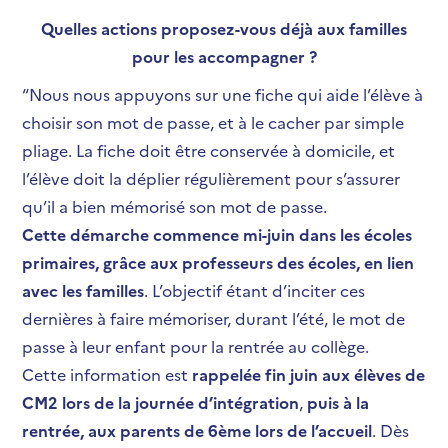
Quelles actions proposez-vous déjà aux familles
pour les accompagner ?
“
Nous nous appuyons sur une fiche qui aide l’élève à
choisir son mot de passe, et à le cacher par simple
pliage. La fiche doit être conservée à domicile, et
l’élève doit la déplier régulièrement pour s’assurer
qu’il a bien mémorisé son mot de passe.
Cette démarche commence mi-juin dans les écoles
primaires, grâce aux professeurs des écoles, en lien
avec les familles
. L’objectif étant d’inciter ces
dernières à faire mémoriser, durant l’été, le mot de
passe à leur enfant pour la rentrée au collège.
Cette information est
rappelée fin juin aux élèves de
CM2 lors de la journée d’intégration
,
puis à la
rentrée, aux parents de 6
ème
lors de l’accueil
. Dès