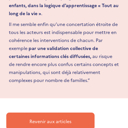
enfants, dans la logique d’apprentissage « Tout au
long de la vie »
.
Il me semble enfin qu’une concertation étroite de
tous les acteurs est indispensable pour mettre en
cohérence les interventions de chacun. Par
exemple
par une validation collective de
certaines informations clés diffusées,
au risque
de rendre encore plus confus certains concepts et
manipulations, qui sont déjà relativement
complexes pour nombre de familles
.”
Revenir aux articles