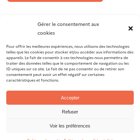
Gérer le consentement aux
cookies
Pour offrir les meilleures expériences, nous utilisons des technologies
telles que les cookies pour stocker et/ou accéder aux informations des
appareils. Le fait de consentir à ces technologies nous permettra de
traiter des données telles que le comportement de navigation ou les
ID uniques sur ce site. Le fait de ne pas consentir ou de retirer son
consentement peut avoir un effet négatif sur certaines
caractéristiques et fonctions.
Accepter
Refuser
Voir les préférences
© 2026 TNE34 |
Mentions Légales
|
Atelier du Design