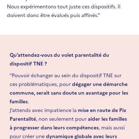
Nous expérimentons tout juste ces dispositifs. Il
doivent donc être évalués puis affinés
.”
Qu’attendez-vous du volet parentalité du
dispositif TNE ?
“
Pouvoir échanger au sein du dispositif TNE sur
ces problématiques, pour
dégager une démarche
commune, serait sans doute un avantage pour les
familles
.
J’attends avec impatience la
mise en route de Pix
Parentalité
, non seulement pour
aider les familles
à progresser dans leurs compétences
, mais aussi
pour créer une
dynamique globale avec leurs