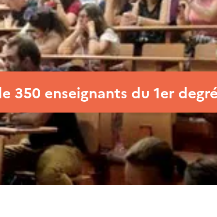
e 350 enseignants du 1er degr