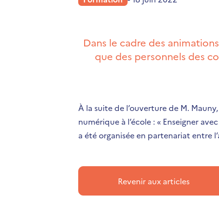
Dans le cadre des animations
que des personnels des co
À la suite de l’ouverture de M. Mauny
numérique à l’école : « Enseigner avec
a été organisée en partenariat entre
Revenir aux articles