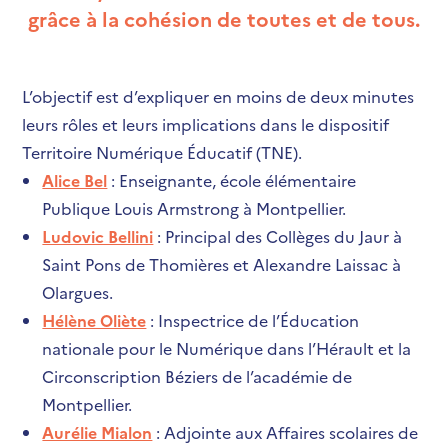
grâce à la cohésion de toutes et de tous.
L’objectif est d’expliquer en moins de deux minutes
leurs rôles et leurs implications dans le dispositif
Territoire Numérique Éducatif (TNE).
Alice Bel
: Enseignante, école élémentaire
Publique Louis Armstrong à Montpellier.
Ludovic Bellini
: Principal des Collèges du Jaur à
Saint Pons de Thomières et Alexandre Laissac à
Olargues.
Hélène Oliète
: Inspectrice de l’Éducation
nationale pour le Numérique dans l’Hérault et la
Circonscription Béziers de l’académie de
Montpellier.
Aurélie Mialon
: Adjointe aux Affaires scolaires de