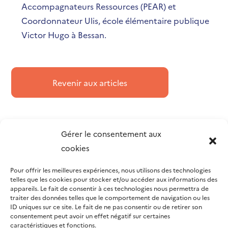
Accompagnateurs Ressources (PEAR) et
Coordonnateur Ulis, école élémentaire publique
Victor Hugo à Bessan.
Revenir aux articles
Gérer le consentement aux
cookies
Pour offrir les meilleures expériences, nous utilisons des technologies
telles que les cookies pour stocker et/ou accéder aux informations des
appareils. Le fait de consentir à ces technologies nous permettra de
traiter des données telles que le comportement de navigation ou les
ID uniques sur ce site. Le fait de ne pas consentir ou de retirer son
consentement peut avoir un effet négatif sur certaines
caractéristiques et fonctions.