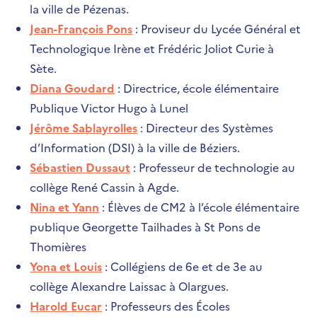
la ville de Pézenas.
Jean-François Pons
: Proviseur du Lycée Général et
Technologique Irène et Frédéric Joliot Curie à
Sète.
Diana Goudard
: Directrice, école élémentaire
Publique Victor Hugo à Lunel
Jérôme Sablayrolles
: Directeur des Systèmes
d’Information (DSI) à la ville de Béziers.
Sébastien Dussaut
: Professeur de technologie au
collège René Cassin à Agde.
Nina et Yann
: Élèves de CM2 à l’école élémentaire
publique Georgette Tailhades à St Pons de
Thomières
Yona et Louis
: Collégiens de 6e et de 3e au
collège Alexandre Laissac à Olargues.
Harold Eucar
: Professeurs des Écoles